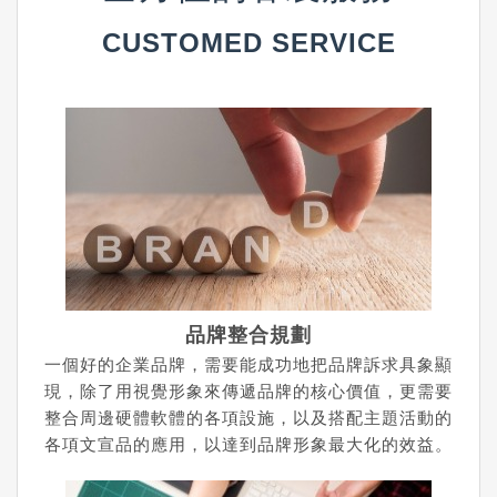
CUSTOMED SERVICE
品牌整合規劃
一個好的企業品牌，需要能成功地把品牌訴求具象顯
現，除了用視覺形象來傳遞品牌的核心價值，更需要
整合周邊硬體軟體的各項設施，以及搭配主題活動的
各項文宣品的應用，以達到品牌形象最大化的效益。