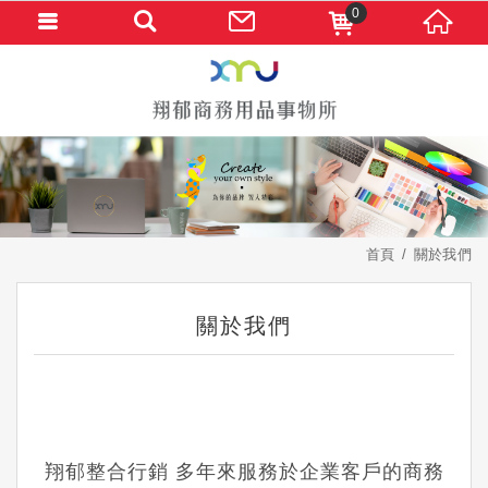
0
首頁
關於我們
關於我們
翔郁整合行銷 多年來服務於企業客戶的商務