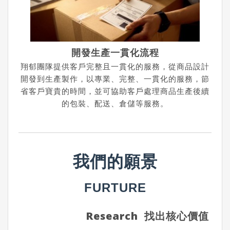
開發生產一貫化流程
翔郁團隊提供客戶完整且一貫化的服務，從商品設計
開發到生產製作，以專業、完整、一貫化的服務，節
省客戶寶貴的時間，並可協助客戶處理商品生產後續
的包裝、配送、倉儲等服務。
我們的願景
FURTURE
Research
找出核心價值