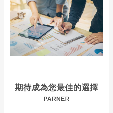
期待成為您最佳的選擇
PARNER