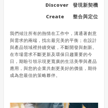
Discover
發現新契機
Create
整合與定位
我們傾注所有的熱情在工作中，溝通著創意
與需求的兩端，找出最完美的平衡；在設計
與產品領域裡持續突破，不斷開發與創新。
在市場需求不斷更新及環保日趨重要的今
日，期盼引領示現更寬廣的生活美學與產品
應用，與您的企業共創更美好的價值，期待
成為您最佳的策略夥伴。