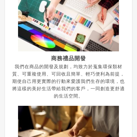
商務禮品開發
我們在商品的開發及規劃，均致力於蒐集環保類材
質、可重複使用、可回收且簡單、輕巧便利為前提，
期使自己用更實際的行動來愛護我們生存的環境，也
將這樣的美好生活帶給我們的客戶，一同創造更舒適
的生活空間。