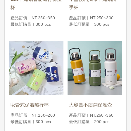
杯
手杯
產品訂價︱NT.250~350
產品訂價︱NT.250~300
最低訂購量︱300 pcs
最低訂購量︱300 pcs
吸管式保溫隨行杯
大容量不鏽鋼保溫壼
產品訂價︱NT.150~200
產品訂價︱NT.250~350
最低訂購量︱300 pcs
最低訂購量︱200 pcs