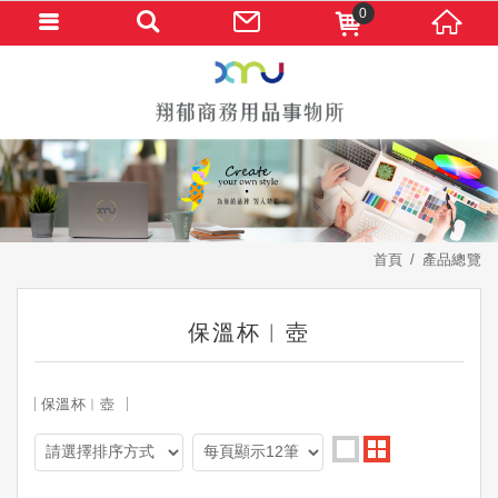
0
首頁
產品總覽
保溫杯︱壺
保溫杯︱壺