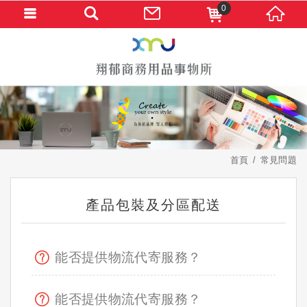
0
首頁
常見問題
產品包裝及分區配送
能否提供物流代寄服務？
能否提供物流代寄服務？