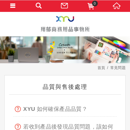
0
首頁
常見問題
品質與售後處理
XYU 如何確保產品品質？
若收到產品後發現品質問題，該如何