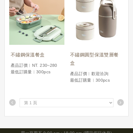
不鏽鋼保溫餐盒
不鏽鋼圓型保溫雙層餐
盒
產品訂價︱NT. 230~280
最低訂購量︱300pcs
產品訂價︱歡迎洽詢
最低訂購量︱300pcs