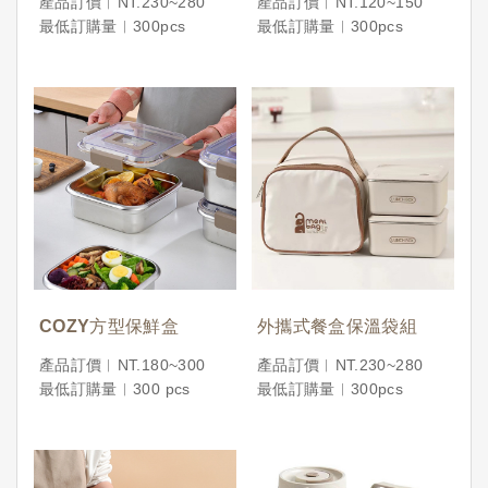
產品訂價︱NT.230~280
產品訂價︱NT.120~150
最低訂購量︱300pcs
最低訂購量︱300pcs
COZY方型保鮮盒
外攜式餐盒保溫袋組
產品訂價︱NT.180~300
產品訂價︱NT.230~280
最低訂購量︱300 pcs
最低訂購量︱300pcs