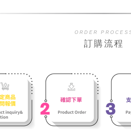
ORDER PROCES
訂購流程