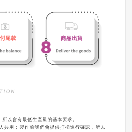
TION
，所以會有最低生產量的基本要求。
人共用；製作前我們會提供打樣進行確認，所以