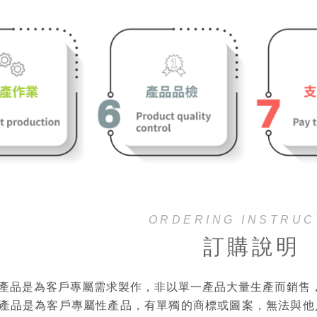
ORDERING INSTRUC
訂購說明
產品是為客戶專屬需求製作，非以單一產品大量生產而銷售
產品是為客戶專屬性產品，有單獨的商標或圖案，無法與他