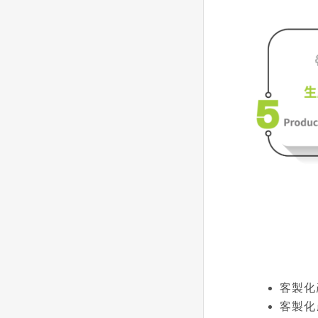
客製化
客製化