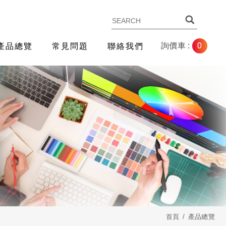
0
詢價車 :
產品總覽
常見問題
聯絡我們
首頁
產品總覽