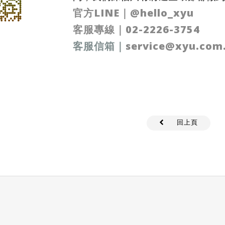
官方LINE｜
@hello_xyu
客服專線｜
02-2226-3754
客服信箱
｜
service@xyu.com
回上頁