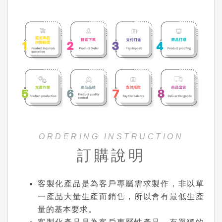
ORDERING INSTRUCTION
訂購說明
客製化產品是為客戶專屬需求製作，非以單
一產品大量生產而銷售，所以會有最低生產
量的基本要求。