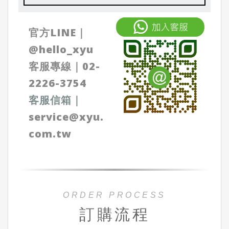
官方LINE｜
@hello_xyu
客服專線｜
02-
2226-3754
客服信箱
｜
service@xyu.
com.tw
ORDER PROCESS
訂購流程