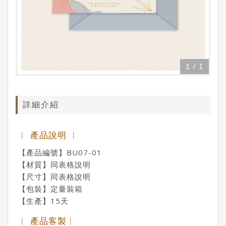
1
/
1
詳細介紹
︱ 產品說明 ︱
【產品編號】BU07-01
【材質】同表格說明
【尺寸】同表格說明
【包裝】定量裝箱
【生產】15天
︱ 產品客製︱