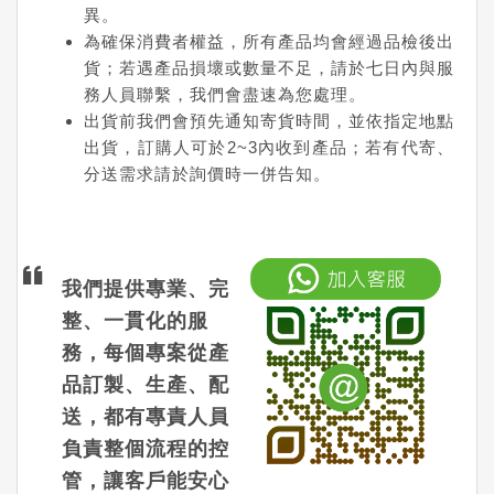
異。
為確保消費者權益，所有產品均會經過品檢後出
貨；若遇產品損壞或數量不足，請於七日內與服
務人員聯繫，我們會盡速為您處理。
出貨前我們會預先通知寄貨時間，並依指定地點
出貨，訂購人可於2~3內收到產品；若有代寄、
分送需求請於詢價時一併告知。
我們提供專業、完
整、一貫化的服
務，每個專案從產
品訂製、生產、配
送，都有專責人員
負責整個流程的控
管，讓客戶能安心