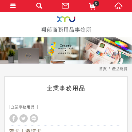
0
首頁
產品總覽
企業事務用品
企業事務用品
賀卡︱邀請卡