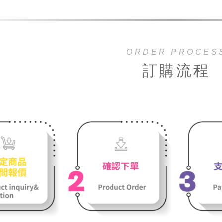
ORDER PROCES
訂購流程