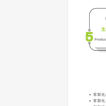
客製化
客製化