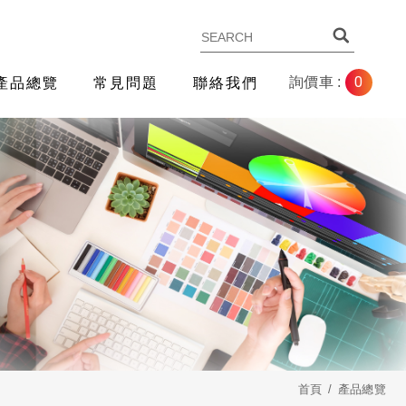
0
詢價車 :
產品總覽
常見問題
聯絡我們
首頁
產品總覽