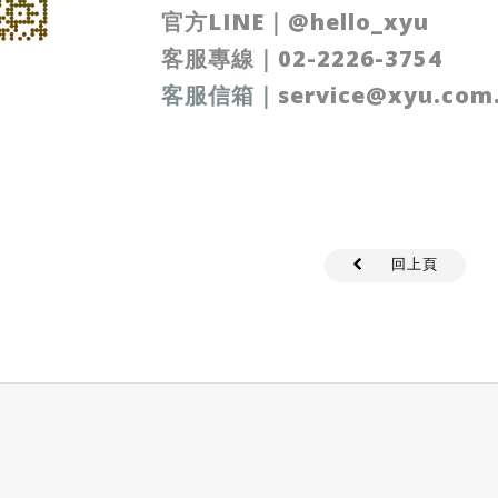
官方LINE
｜
@hello_xyu
客服專線｜
02-2226-3754
客服信箱
｜
service@xyu.com
回上頁