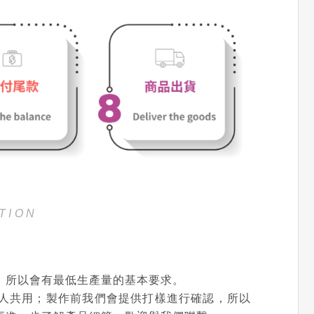
TION
，所以會有最低生產量的基本要求。
人共用；製作前我們會提供打樣進行確認，所以