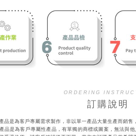
ORDERING INSTRUC
訂購說明
產品是為客戶專屬需求製作，非以單一產品大量生產而銷售
產品是為客戶專屬性產品，有單獨的商標或圖案，無法與他