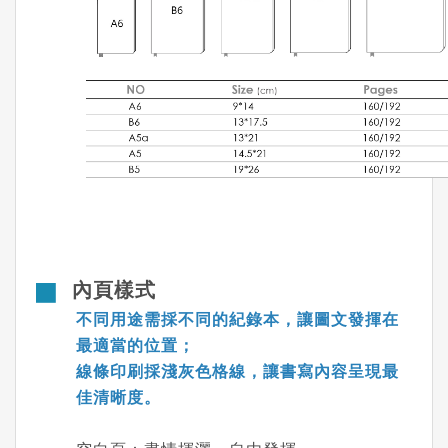
內頁樣式
不同用途需採不同的紀錄本，讓圖文發揮在
最適當的位置；
線條印刷採淺灰色格線，讓書寫內容呈現最
佳清晰度。