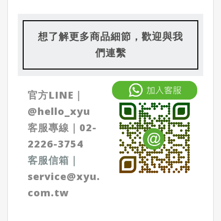
想了解更多商品細節，歡迎與我
們連繫
官方LINE｜
@
hello_xyu
客服專線｜
02-
2226-3754
客服信箱
｜
service@xyu.
com.tw