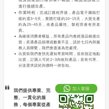
進行後續生產。
作業時程
：完成訂購程序後，產品電子圖稿打
樣約需3~5天，實體打樣約10~15天，大貨生產
約為25~45天，依產品屬性、製程而會有所差
異。
為確保消費者權益，所有產品均會經過品檢後出
貨；若遇產品損壞或數量不足，請於七日內與服
務人員聯繫，我們會盡速為您處理。
出貨前我們會預先通知寄貨時間，並依指定地點
出貨，訂購人可於2~3內收到產品；若有代寄、
分送需求請於詢價時一併告知。
我們提供專業、完
整、一貫化的服
務，每個專案從產