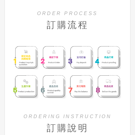
ORDER PROCESS
訂購流程
ORDERING INSTRUCTION
訂購說明