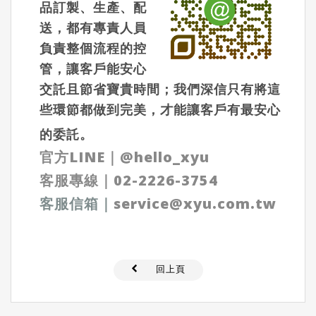
品訂製、生產、配
送，都有專責人員
負責整個流程的控
管，讓客戶能安心
交託且節省寶貴時間；我們深信只有將這
些環節都做到完美，才能讓客戶有最安心
的委託。
官方LINE
｜
@hello_xyu
客服專線｜
02-2226-3754
客服信箱
｜
service@xyu.com.tw
回上頁