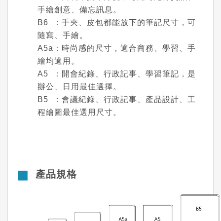
手繪創意、備忘訊息。
B6 ：手夾、皮包都能放下的筆記尺寸，可
隨寫、手繪。
A5a：時尚感的尺寸，適合商務、學習、手
繪均適用。
A5 ：開會紀錄、行政記事、學習筆記，是
辦公、日用最佳選擇。
B5 ：會議紀錄、行政記事、產品設計、工
程繪圖最佳選用尺寸。
產品規格