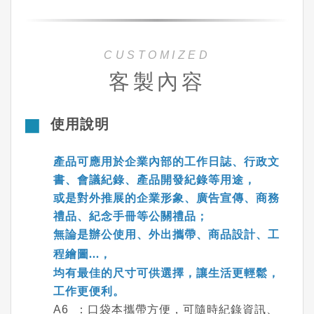
CUSTOMIZED
客製內容
使用說明
產品可應用於企業內部的工作日誌、行政文
書、會議紀錄、產品開發紀錄等用途，
或是對外推展的企業形象、廣告宣傳、商務
禮品、紀念手冊等公關禮品；
無論是辦公使用、外出攜帶、商品設計、工
程繪圖...，
均有最佳的尺寸可供選擇，讓生活更輕鬆，
工作更便利。
A6 ：口袋本攜帶方便，可隨時紀錄資訊、