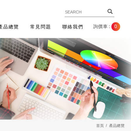
0
詢價車 :
產品總覽
常見問題
聯絡我們
首頁
產品總覽