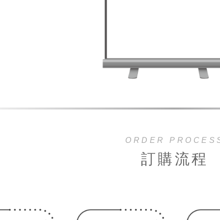
ORDER PROCES
訂購流程