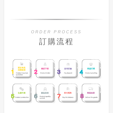
ORDER PROCESS
訂購流程