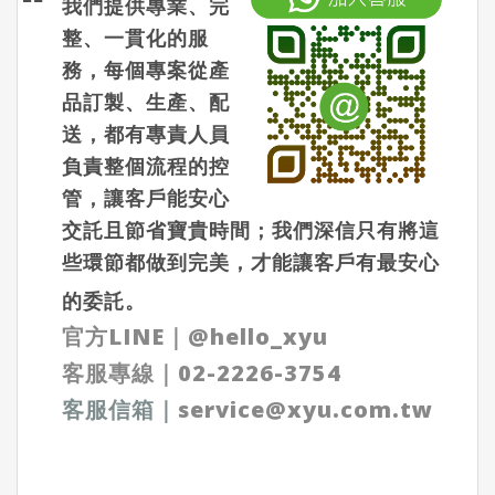
我們提供專業、完
整、一貫化的服
務，每個專案從產
品訂製、生產、配
送，都有專責人員
負責整個流程的控
管，讓客戶能安心
交託且節省寶貴時間；我們深信只有將這
些環節都做到完美，才能讓客戶有最安心
的委託。
官方LINE
｜
@hello_xyu
客服專線｜
02-2226-3754
客服信箱
｜
service@xyu.com.tw