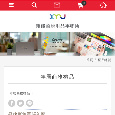
0
首頁
產品總覽
年曆商務禮品
年曆商務禮品
品牌形象單張年曆