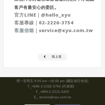
客戶有最安心的委託。
官方LINE
｜
@hello_xyu
客服專線｜
02-2226-3754
客服信箱
｜
service@xyu.com.tw
回上頁
周一
至周五 9:00 am ~18:00 pm (國定假日休息)
T_+886-2-2226-3754 (代表號)
F_+886-2-2221-5425
E_
service@xyu.com.tw