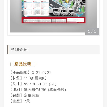
1
/
1
詳細介紹
︱ 產品說明 ︱
【產品編號】GI01-F001
【材質】190g 雪銅紙
【尺寸】59.4 x 84 cm (A1)
【印刷】單面彩色印刷 (單面亮膜)
【包裝】定量裝箱
【生產】7天