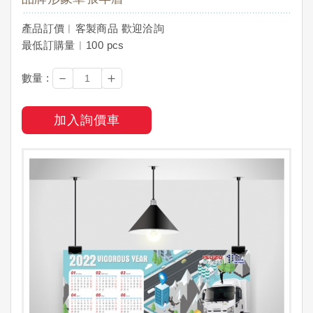
產品訂價︱客製商品 歡迎洽詢
最低訂購量︱100 pcs
－
＋
數量 :
加入詢價車