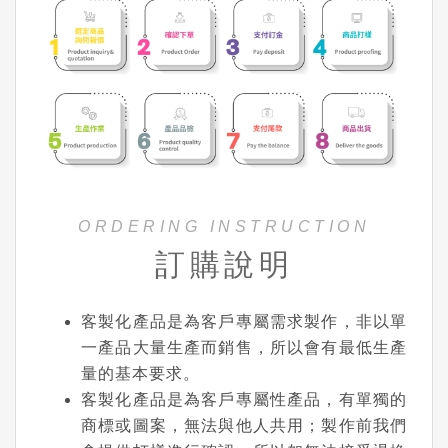
ORDERING INSTRUCTION
訂購說明
客製化產品是為客戶專屬需求製作，非以單
一產品大量生產而銷售，所以會有最低生產
量的基本要求。
客製化產品是為客戶專屬性產品，有單獨的
商標或圖案，無法與他人共用；製作前我們