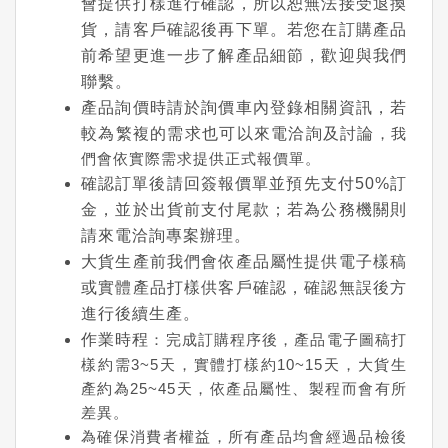
會提供打樣進行確認，所以恕無法接受退換
貨，請客戶確認後再下單。若您在訂購產品
前希望更進一步了解產品細節，歡迎與我們
聯繫。
產品詢價時請於詢價車內登錄相關資訊，若
較為繁複的需求也可以來電洽詢及討論
，我
們會依實際需求提供正式報價單。
確認訂單後請回簽報價單並預先支付50%訂
金，並於出貨前支付尾款；若為公務機關則
請來電洽詢專案辦理。
大貨生產前我們會依產品屬性提供電子樣稿
或實體產品打樣供客戶確認，確認無誤後方
進行後續生產。
作業時程
：完成訂購程序後，產品電子圖稿打
樣約需3~5天，實體打樣約10~15天，大貨生
產約為25~45天，依產品屬性、製程而會有所
差異。
為確保消費者權益，所有產品均會經過品檢後