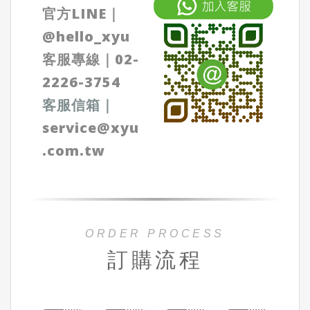
官方LINE｜
@
hello_xyu
客服專線｜
02-
2226-3754
客服信箱
｜
service@xyu
.com.tw
ORDER PROCESS
訂購流程