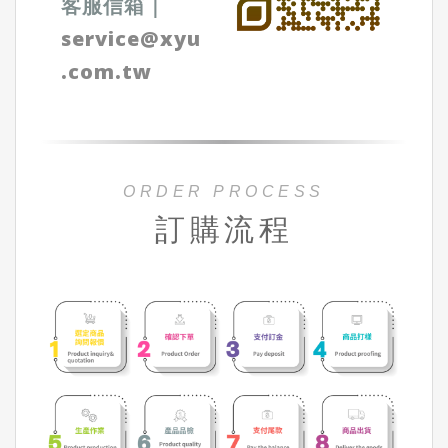
客服信箱
｜
service@xyu
.com.tw
ORDER PROCESS
訂購流程