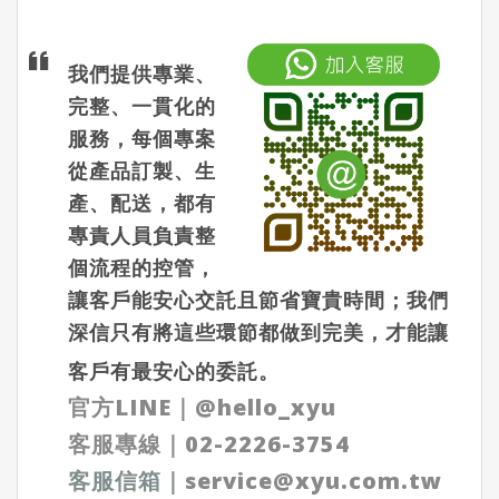
我們提供專業、
完整、一貫化的
服務，每個專案
從產品訂製、生
產、配送，都有
專責人員負責整
個流程的控管，
讓客戶能安心交託且節省寶貴時間；我們
深信只有將這些環節都做到完美，才能讓
客戶有最安心的委託。
官方LINE
｜
@hello_xyu
客服專線｜
02-2226-3754
客服信箱
｜
service@xyu.com.tw