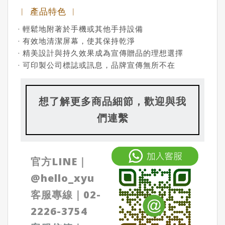
︱ 產品特色 ︱
· 輕鬆地附著於手機或其他手持設備
· 有效地清潔屏幕，使其保持乾淨
· 精美設計與持久效果成為宣傳贈品的理想選擇
· 可印製公司標誌或訊息，品牌宣傳無所不在
想了解更多商品細節，歡迎與我
們連繫
官方LINE｜
@
hello_xyu
客服專線｜
02-
2226-3754