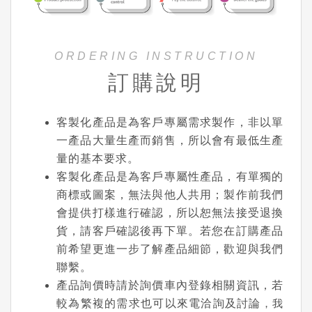
ORDERING INSTRUCTION
訂購說明
客製化產品是為客戶專屬需求製作，非以單
一產品大量生產而銷售，所以會有最低生產
量的基本要求。
客製化產品是為客戶專屬性產品，有單獨的
商標或圖案，無法與他人共用；製作前我們
會提供打樣進行確認，所以恕無法接受退換
貨，請客戶確認後再下單。若您在訂購產品
前希望更進一步了解產品細節，歡迎與我們
聯繫。
產品詢價時請於詢價車內登錄相關資訊，若
較為繁複的需求也可以來電洽詢及討論
，我