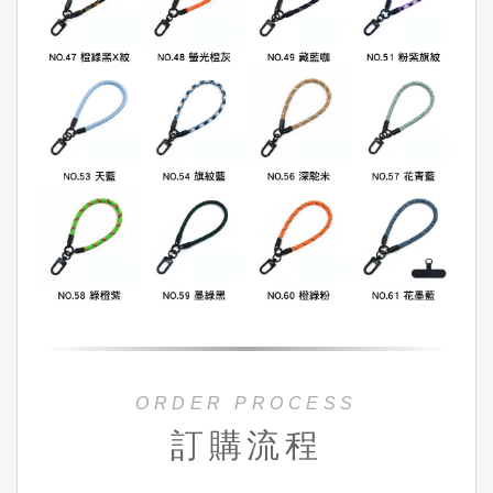
ORDER PROCESS
訂購流程