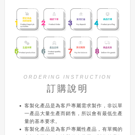
ORDERING INSTRUCTION
訂購說明
客製化產品是為客戶專屬需求製作，非以單
一產品大量生產而銷售，所以會有最低生產
量的基本要求。
客製化產品是為客戶專屬性產品，有單獨的