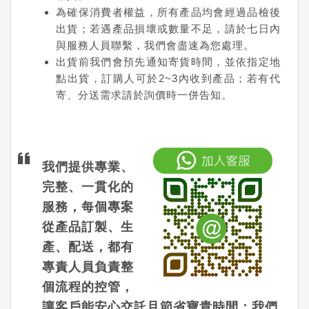
為確保消費者權益，所有產品均會經過品檢後
出貨；若遇產品損壞或數量不足，請於七日內
與服務人員聯繫，我們會盡速為您處理。
出貨前我們會預先通知寄貨時間，並依指定地
點出貨，訂購人可於2~3內收到產品；若有代
寄、分送需求請於詢價時一併告知。
我們提供專業、
完整、一貫化的
服務，每個專案
從產品訂製、生
產、配送，都有
專責人員負責整
個流程的控管，
讓客戶能安心交託且節省寶貴時間；我們