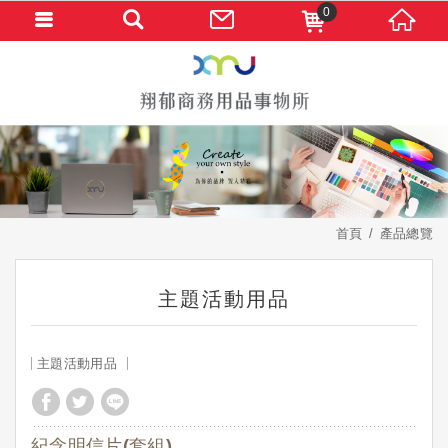
0
首頁
產品總覽
主題活動用品
主題活動用品
紀念明信片(套組)