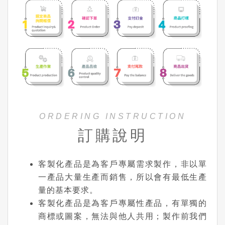
ORDERING INSTRUCTION
訂購說明
客製化產品是為客戶專屬需求製作，非以單
一產品大量生產而銷售，所以會有最低生產
量的基本要求。
客製化產品是為客戶專屬性產品，有單獨的
商標或圖案，無法與他人共用；製作前我們