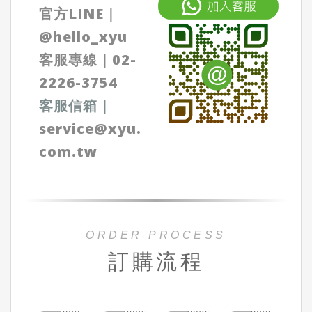
官方LINE｜
@hello_xyu
客服專線｜
02-
2226-3754
客服信箱
｜
service@xyu.
com.tw
ORDER PROCESS
訂購流程