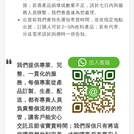
貨；若遇產品損壞或數量不足，請於七日內與服
務人員聯繫，我們會盡速為您處理。
出貨前我們會預先通知寄貨時間，並依指定地點
出貨，訂購人可於2~3內收到產品；若有代寄、
分送需求請於詢價時一併告知。
我們提供專業、完
整、一貫化的服
務，每個專案從產
品訂製、生產、配
送，都有專責人員
負責整個流程的控
管，讓客戶能安心
交託且節省寶貴時間；我們深信只有將這