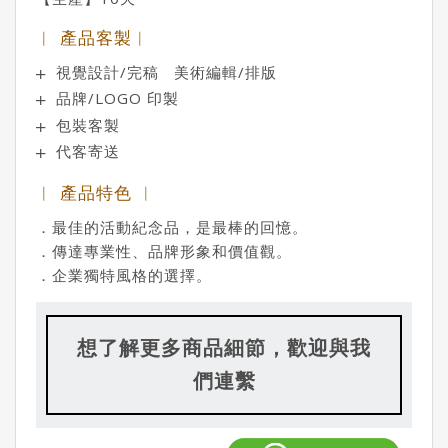
︱ 產品客製︱
視覺設計/完稿 美術編輯/排版
品牌/LOGO 印製
包裝客製
代客寄送
︱ 產品特色 ︱
．最佳的活動紀念品，是最棒的回憶。
．傳達專業性、品牌形象和價值觀。
．企業獨特風格的選擇。
想了解更多商品細節，歡迎與我
們連繫