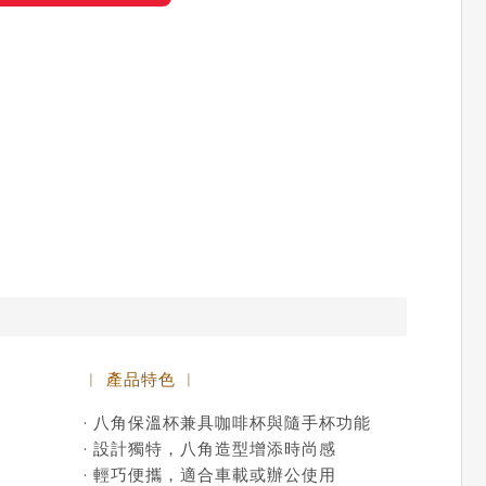
︱ 產品特色 ︱
· 八角保溫杯兼具咖啡杯與隨手杯功能
· 設計獨特，八角造型增添時尚感
· 輕巧便攜，適合車載或辦公使用