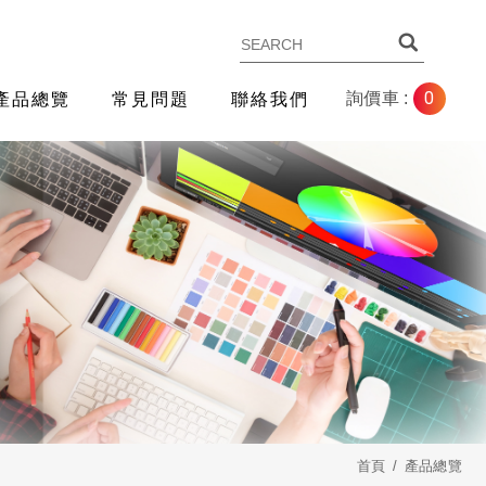
0
詢價車 :
產品總覽
常見問題
聯絡我們
首頁
產品總覽