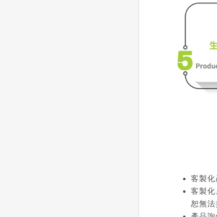
客製化
客製化
恕無法
產品詢