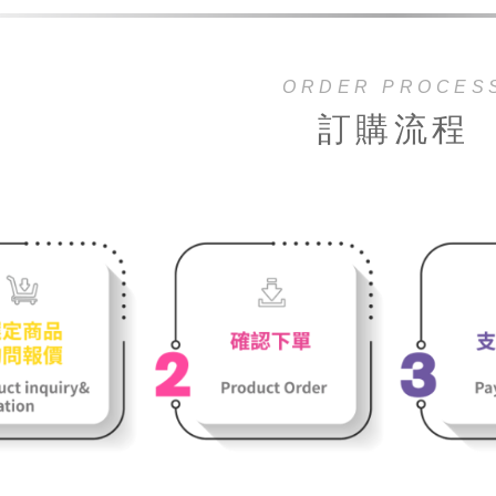
ORDER PROCES
訂購流程