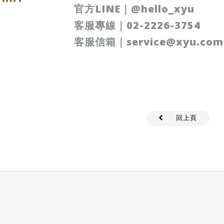
官方LINE
｜
@hello_xyu
客服專線｜
02-2226-3754
客服信箱
｜
service@xyu.com
回上頁