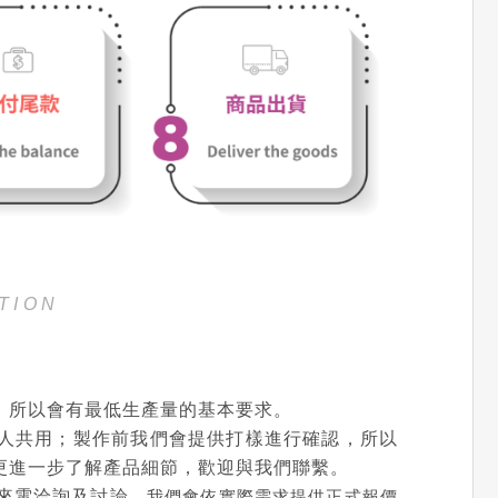
TION
，所以會有最低生產量的基本要求。
人共用；製作前我們會提供打樣進行確認，所以
更進一步了解產品細節，歡迎與我們聯繫。
來電洽詢及討論
，我們會依實際需求提供正式報價