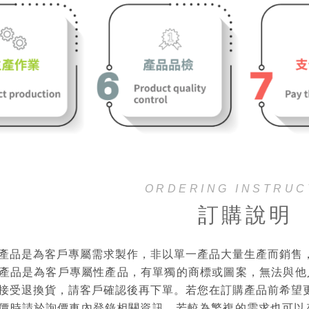
ORDERING INSTRUC
訂購說明
產品是為客戶專屬需求製作，非以單一產品大量生產而銷售
產品是為客戶專屬性產品，有單獨的商標或圖案，無法與他
接受退換貨，請客戶確認後再下單。若您在訂購產品前希望
價時請於詢價車內登錄相關資訊，若較為繁複的需求也可以