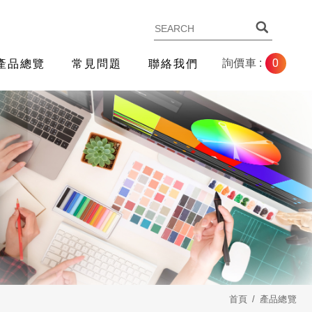
0
詢價車 :
產品總覽
常見問題
聯絡我們
首頁
產品總覽