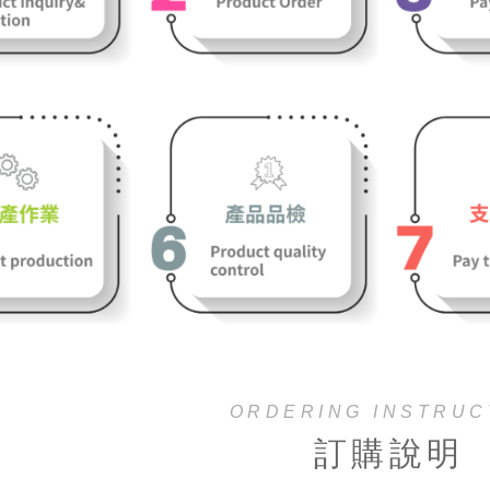
ORDERING INSTRUC
訂購說明