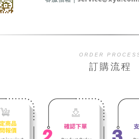
ORDER PROCES
訂購流程