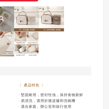
︱ 產品特色 ︱
· 堅固耐用，密封性強，保持食物新鮮
· 易清洗，適用於微波爐和洗碗機
· 適合家庭、辦公室和旅行使用