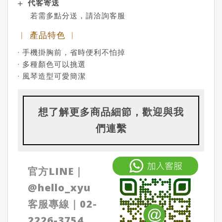
代客寄送
若需多點分送，請洽詢客服
︱ 產品特色 ︱
· 手機掛胸前，省時便利不怕掉
· 多種顏色可以挑選
· 風琴造型可愛簡潔
想了解更多商品細節，歡迎與我
們連繫
官方LINE｜
@
hello_xyu
客服專線｜
02-
2226-3754