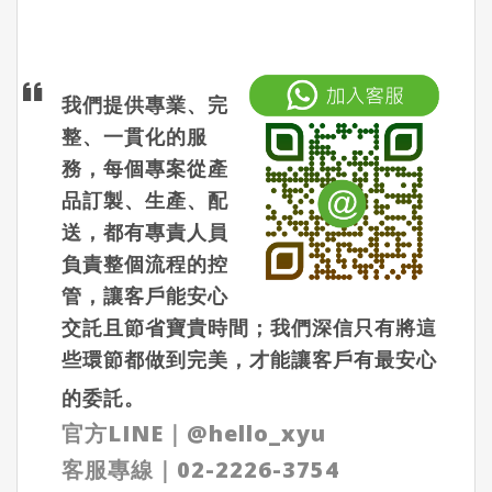
我們提供專業、完
整、一貫化的服
務，每個專案從產
品訂製、生產、配
送，都有專責人員
負責整個流程的控
管，讓客戶能安心
交託且節省寶貴時間；我們深信只有將這
些環節都做到完美，才能讓客戶有最安心
的委託。
官方LINE
｜
@hello_xyu
客服專線｜
02-2226-3754