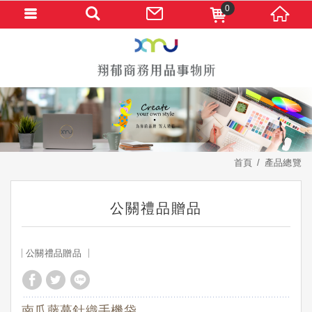
0
首頁
產品總覽
公關禮品贈品
公關禮品贈品
南瓜藤蔓針織手機袋