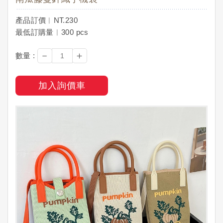
產品訂價︱NT.230
最低訂購量︱300 pcs
－
＋
數量 :
加入詢價車