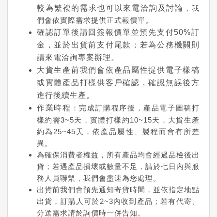
較為繁複的需求也可以來電洽詢及討論
，我
們會依實際需求提供正式報價單。
確認訂單後請回簽報價單並預先支付50%訂
金，並於出貨前支付尾款；若為公務機關則
請來電洽詢專案辦理。
大貨生產前我們會依產品屬性提供電子樣稿
或實體產品打樣供客戶確認，確認無誤後方
進行後續生產。
作業時程
：完成訂購程序後，產品電子圖稿打
樣約需3~5天，實體打樣約10~15天，大貨生產
約為25~45天，依產品屬性、製程而會有所差
異。
為確保消費者權益，所有產品均會經過品檢後出
貨；若遇產品損壞或數量不足，請於七日內與服
務人員聯繫，我們會盡速為您處理。
出貨前我們會預先通知寄貨時間，並依指定地點
出貨，訂購人可於2~3內收到產品；若有代寄、
分送需求請於詢價時一併告知。