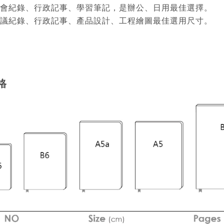
開會紀錄、行政記事、學習筆記，是辦公、日用最佳選擇。
會議紀錄、行政記事、產品設計、工程繪圖最佳選用尺寸。
格