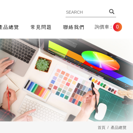
0
詢價車 :
產品總覽
常見問題
聯絡我們
首頁
產品總覽