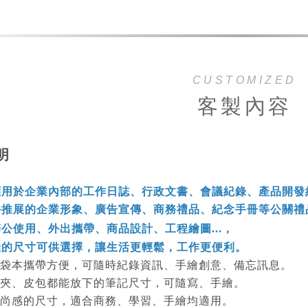
CUSTOMIZED
客製內容
說明
應用於企業內部的工作日誌、行政文書、會議紀錄、產品開發
外推展的企業形象、廣告宣傳、商務禮品、紀念手冊等公關禮
公使用、外出攜帶、商品設計、工程繪圖...，
佳的尺寸可供選擇，讓生活更輕鬆，工作更便利。
口袋本攜帶方便，可隨時紀錄資訊、手繪創意、備忘訊息。
手夾、皮包都能放下的筆記尺寸，可隨寫、手繪。
時尚感的尺寸，適合商務、學習、手繪均適用。