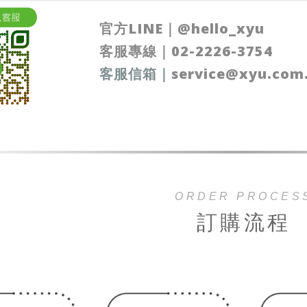
官方LINE｜
@
hello_xyu
客服專線｜
02-2226-3754
客服信箱
｜
service@xyu.com
ORDER PROCES
訂購流程