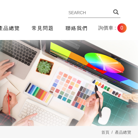
0
詢價車 :
產品總覽
常見問題
聯絡我們
首頁
產品總覽