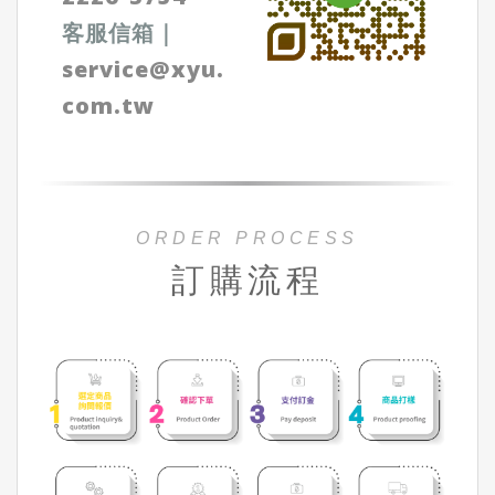
客服信箱
｜
service@xyu.
com.tw
ORDER PROCESS
訂購流程