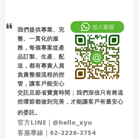
我們提供專業、完
整、一貫化的服
務，每個專案從產
品訂製、生產、配
送，都有專責人員
負責整個流程的控
管，讓客戶能安心
交託且節省寶貴時間；我們深信只有將這
些環節都做到完美，才能讓客戶有最安心
的委託。
官方LINE
｜
@hello_xyu
客服專線｜
02-2226-3754