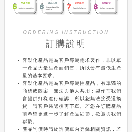
ORDERING INSTRUCTION
訂購說明
客製化產品是為客戶專屬需求製作，非以單
一產品大量生產而銷售，所以會有最低生產
量的基本要求。
客製化產品是為客戶專屬性產品，有單獨的
商標或圖案，無法與他人共用；製作前我們
會提供打樣進行確認，所以恕無法接受退換
貨，請客戶確認後再下單。若您在訂購產品
前希望更進一步了解產品細節，歡迎與我們
聯繫。
產品詢價時請於詢價車內登錄相關資訊，若