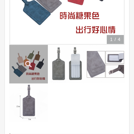
1
/
4