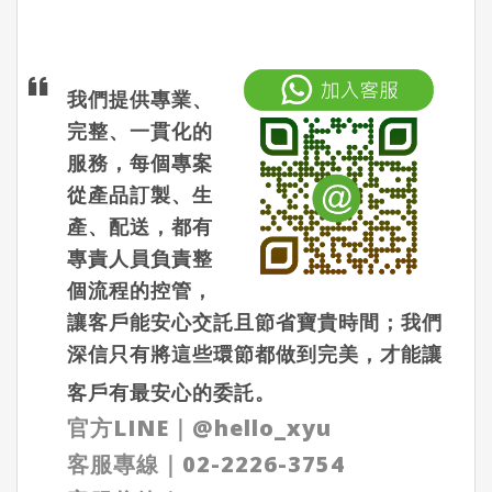
我們提供專業、
完整、一貫化的
服務，每個專案
從產品訂製、生
產、配送，都有
專責人員負責整
個流程的控管，
讓客戶能安心交託且節省寶貴時間；我們
深信只有將這些環節都做到完美，才能讓
客戶有最安心的委託。
官方LINE
｜
@hello_xyu
客服專線｜
02-2226-3754