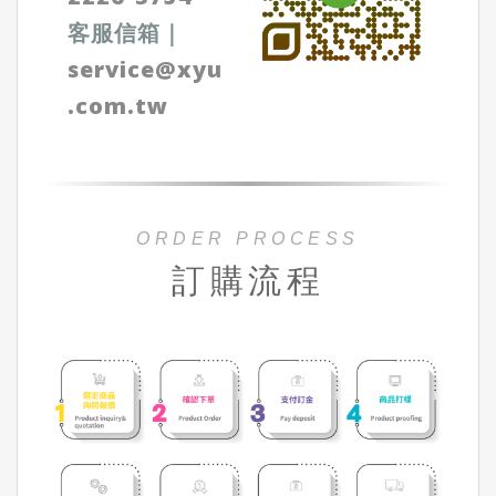
客服信箱
｜
service@xyu
.com.tw
ORDER PROCESS
訂購流程