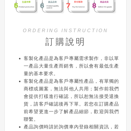
ORDERING INSTRUCTION
訂購說明
客製化產品是為客戶專屬需求製作，非以單
一產品大量生產而銷售，所以會有最低生產
量的基本要求。
客製化產品是為客戶專屬性產品，有單獨的
商標或圖案，無法與他人共用；製作前我們
會提供打樣進行確認，所以恕無法接受退換
貨，請客戶確認後再下單。若您在訂購產品
前希望更進一步了解產品細節，歡迎與我們
聯繫。
產品詢價時請於詢價車內登錄相關資訊，若