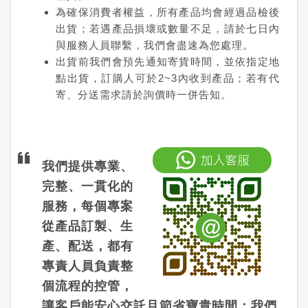
為確保消費者權益，所有產品均會經過品檢後
出貨；若遇產品損壞或數量不足，請於七日內
與服務人員聯繫，我們會盡速為您處理。
出貨前我們會預先通知寄貨時間，並依指定地
點出貨，訂購人可於2~3內收到產品；若有代
寄、分送需求請於詢價時一併告知。
我們提供專業、
完整、一貫化的
服務，每個專案
從產品訂製、生
產、配送，都有
專責人員負責整
個流程的控管，
讓客戶能安心交託且節省寶貴時間；我們