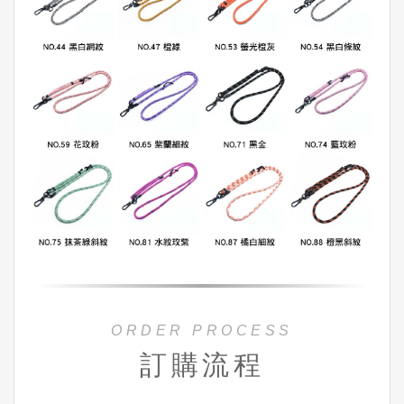
ORDER PROCESS
訂購流程