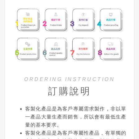
ORDERING INSTRUCTION
訂購說明
客製化產品是為客戶專屬需求製作，非以單
一產品大量生產而銷售，所以會有最低生產
量的基本要求。
客製化產品是為客戶專屬性產品，有單獨的