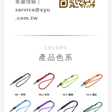
客服信箱
｜
service@xyu
.com.tw
COLORS
產品色系