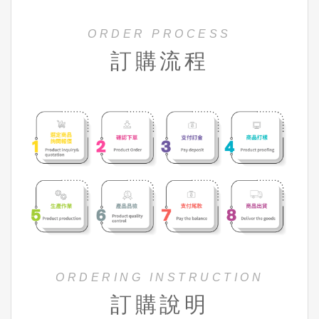
ORDER PROCESS
訂購流程
ORDERING INSTRUCTION
訂購說明