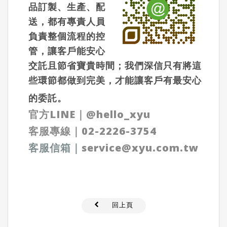
品訂製、生產、配
送，都有專責人員
負責整個流程的控
管，讓客戶能安心
交託且節省寶貴時間；我們深信只有將這
些環節都做到完美，才能讓客戶有最安心
的委託。
官方LINE
｜
@hello_xyu
客服專線｜
02-2226-3754
客服信箱
｜
service@xyu.com.tw
回上頁