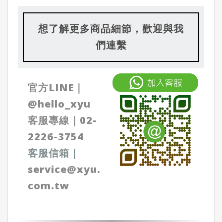
想了解更多商品細節，歡迎與我
們連繫
官方LINE｜
@
hello_xyu
客服專線｜
02-
2226-3754
客服信箱
｜
service@xyu.
com.tw