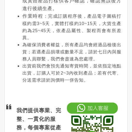
或實體產品打樣供客戶確認，確認無誤後方
進行後續生產。
作業時程
：完成訂購程序後，產品電子圖稿打
樣約需3~5天，實體打樣約10~15天，大貨生產
約為25~45天，依產品屬性、製程而會有所差
異。
為確保消費者權益，所有產品均會經過品檢後出
貨；若遇產品損壞或數量不足，請於七日內與服
務人員聯繫，我們會盡速為您處理。
出貨前我們會預先通知寄貨時間，並依指定地點
出貨，訂購人可於2~3內收到產品；若有代寄、
分送需求請於詢價時一併告知。
我們提供專業、完
整、一貫化的服
務，每個專案從產