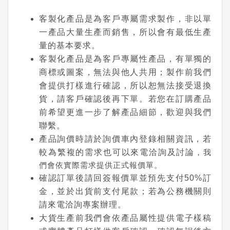
客製化產品是為客戶專屬需求製作，非以單
一產品大量生產而銷售，所以會有最低生產
量的基本要求。
客製化產品是為客戶專屬性產品，有單獨的
商標或圖案，無法與他人共用；製作前我們
會提供打樣進行確認，所以恕無法接受退換
貨，請客戶確認後再下單。若您在訂購產品
前希望更進一步了解產品細節，歡迎與我們
聯繫。
產品詢價時請於詢價車內登錄相關資訊，若
較為繁複的需求也可以來電洽詢及討論
，我
們會依實際需求提供正式報價單。
確認訂單後請回簽報價單並預先支付50%訂
金，並於出貨前支付尾款；若為公務機關則
請來電洽詢專案辦理。
大貨生產前我們會依產品屬性提供電子樣稿