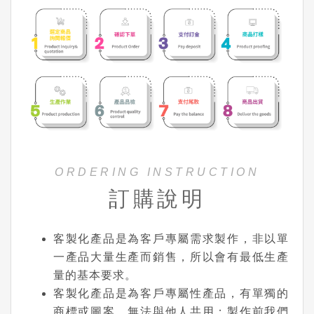
ORDERING INSTRUCTION
訂購說明
客製化產品是為客戶專屬需求製作，非以單
一產品大量生產而銷售，所以會有最低生產
量的基本要求。
客製化產品是為客戶專屬性產品，有單獨的
商標或圖案，無法與他人共用；製作前我們