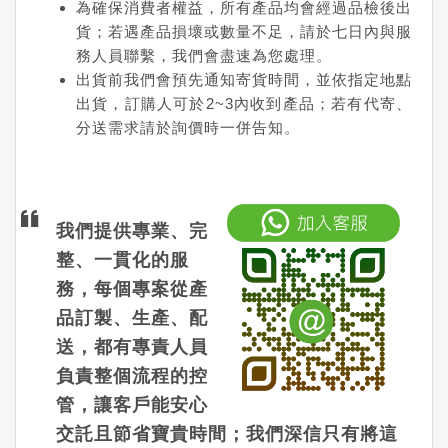
為確保消費者權益，所有產品均會經過品檢後出
貨；若遇產品損壞或數量不足，請於七日內與服
務人員聯繫，我們會盡速為您處理。
出貨前我們會預先通知寄貨時間，並依指定地點
出貨，訂購人可於2~3內收到產品；若有代寄、
分送需求請於詢價時一併告知。
我們提供專業、完
整、一貫化的服
務，每個專案從產
品訂製、生產、配
送，都有專責人員
負責整個流程的控
管，讓客戶能安心
交託且節省寶貴時間；我們深信只有將這