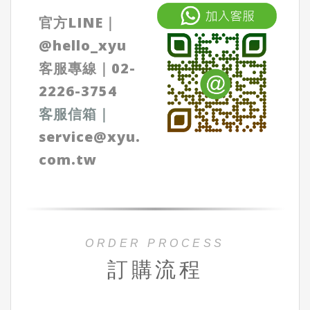
官方LINE｜
@
hello_xyu
客服專線｜
02-
2226-3754
客服信箱
｜
service@xyu.
com.tw
ORDER PROCESS
訂購流程