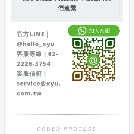
們連繫
官方LINE｜
@
hello_xyu
客服專線｜
02-
2226-3754
客服信箱
｜
service@xyu.
com.tw
ORDER PROCESS