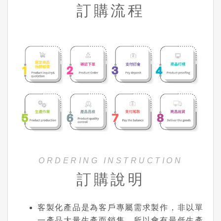
訂購流程
ORDERING INSTRUCTION
訂購說明
客製化產品是為客戶專屬需求製作，非以單
一產品大量生產而銷售，所以會有最低生產