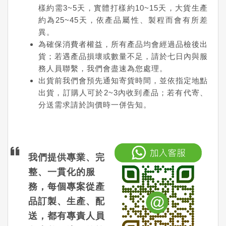
樣約需3~5天，實體打樣約10~15天，大貨生產
約為25~45天，依產品屬性、製程而會有所差
異。
為確保消費者權益，所有產品均會經過品檢後出
貨；若遇產品損壞或數量不足，請於七日內與服
務人員聯繫，我們會盡速為您處理。
出貨前我們會預先通知寄貨時間，並依指定地點
出貨，訂購人可於2~3內收到產品；若有代寄、
分送需求請於詢價時一併告知。
我們提供專業、完
整、一貫化的服
務，每個專案從產
品訂製、生產、配
送，都有專責人員