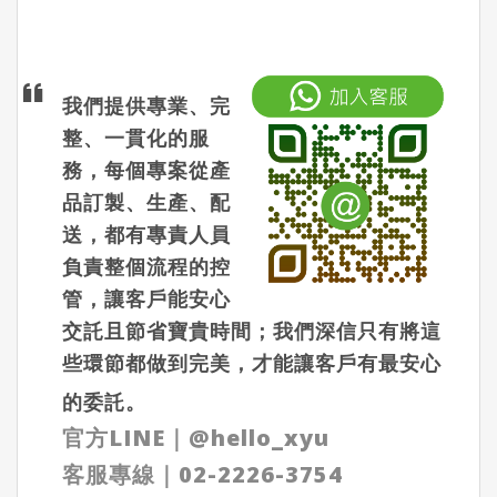
我們提供專業、完
整、一貫化的服
務，每個專案從產
品訂製、生產、配
送，都有專責人員
負責整個流程的控
管，讓客戶能安心
交託且節省寶貴時間；我們深信只有將這
些環節都做到完美，才能讓客戶有最安心
的委託。
官方LINE
｜
@hello_xyu
客服專線｜
02-2226-3754