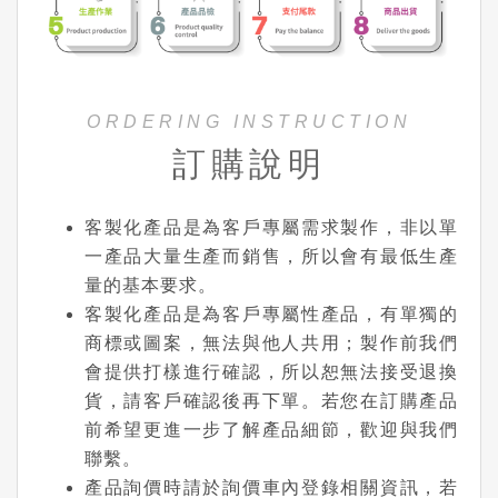
ORDERING INSTRUCTION
訂購說明
客製化產品是為客戶專屬需求製作，非以單
一產品大量生產而銷售，所以會有最低生產
量的基本要求。
客製化產品是為客戶專屬性產品，有單獨的
商標或圖案，無法與他人共用；製作前我們
會提供打樣進行確認，所以恕無法接受退換
貨，請客戶確認後再下單。若您在訂購產品
前希望更進一步了解產品細節，歡迎與我們
聯繫。
產品詢價時請於詢價車內登錄相關資訊，若