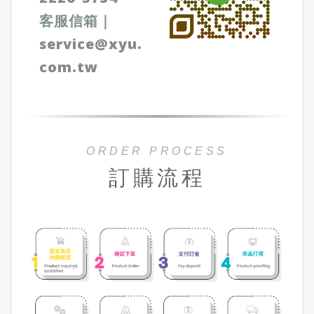
客服信箱
｜
service@xyu.
com.tw
ORDER PROCESS
訂購流程