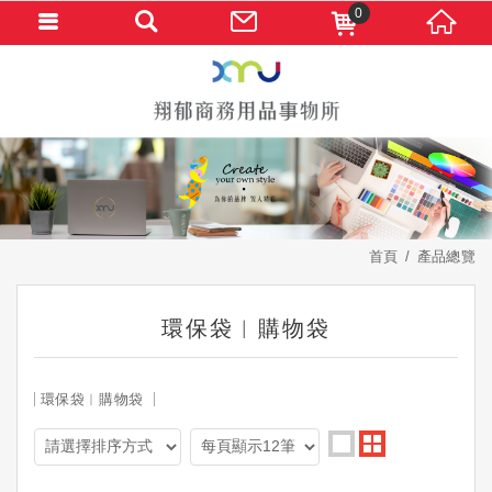
0
首頁
產品總覽
環保袋︱購物袋
環保袋︱購物袋