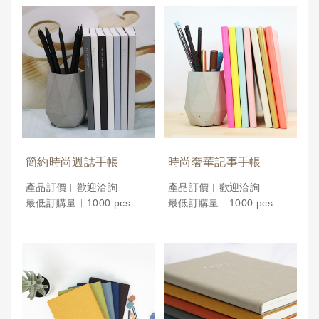
簡約時尚週誌手帳
時尚奢華記事手帳
產品訂價︱歡迎洽詢
產品訂價︱歡迎洽詢
最低訂購量︱1000 pcs
最低訂購量︱1000 pcs