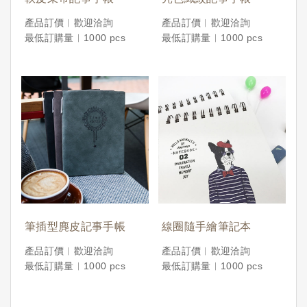
產品訂價︱歡迎洽詢
產品訂價︱歡迎洽詢
最低訂購量︱1000 pcs
最低訂購量︱1000 pcs
筆插型麂皮記事手帳
線圈隨手繪筆記本
產品訂價︱歡迎洽詢
產品訂價︱歡迎洽詢
最低訂購量︱1000 pcs
最低訂購量︱1000 pcs