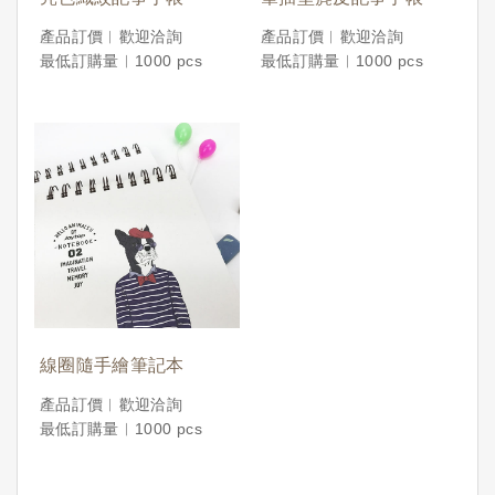
產品訂價︱歡迎洽詢
產品訂價︱歡迎洽詢
最低訂購量︱1000 pcs
最低訂購量︱1000 pcs
線圈隨手繪筆記本
產品訂價︱歡迎洽詢
最低訂購量︱1000 pcs