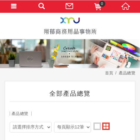
0
首頁
產品總覽
全部產品總覽
產品總覽