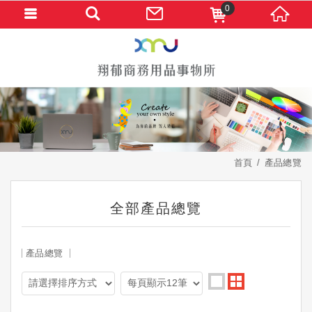
0
首頁
產品總覽
全部產品總覽
產品總覽