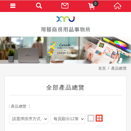
0
首頁
產品總覽
全部產品總覽
產品總覽