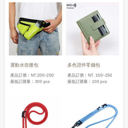
運動水壺腰包
多色證件零錢包
產品訂價︱NT.200~250
產品訂價︱NT. 150~250
最低訂購量︱300 pcs
最低訂購量︱100 pcs