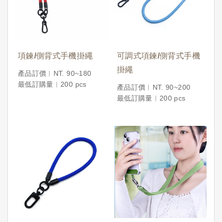
項鍊/側背式手機掛繩
可調式項鍊/側背式手機
掛繩
產品訂價︱NT. 90~180
最低訂購量︱200 pcs
產品訂價︱NT. 90~200
最低訂購量︱200 pcs