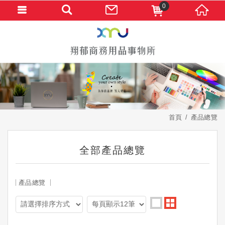
0
首頁
產品總覽
全部產品總覽
產品總覽